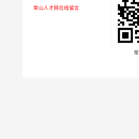
常山人才网在线留言
常