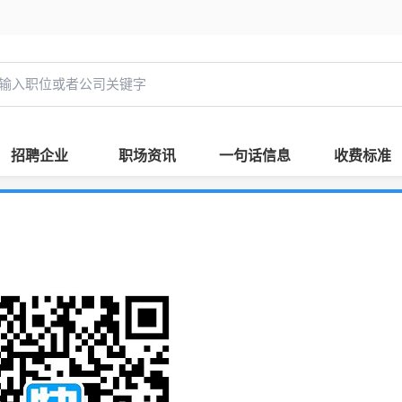
招聘企业
职场资讯
一句话信息
收费标准