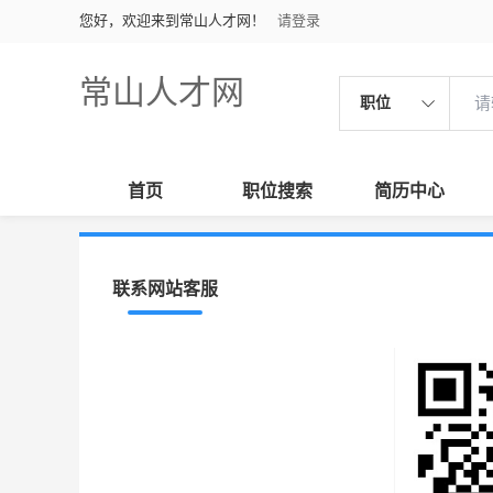
您好，欢迎来到常山人才网！
请登录
常山人才网
职位
首页
职位搜索
简历中心
联系网站客服