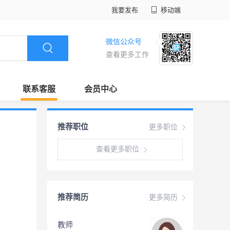
我要发布
移动端
微信公众号
查看更多工作
联系客服
会员中心
推荐职位
更多职位
查看更多职位
推荐简历
更多简历
教师