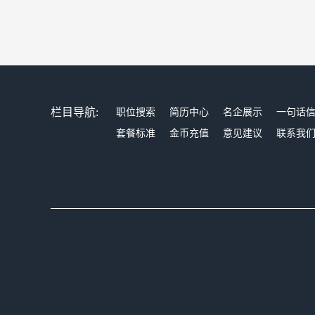
栏目导航:
职位搜索
简历中心
名企展示
一句话
套餐标准
金币充值
意见建议
联系我