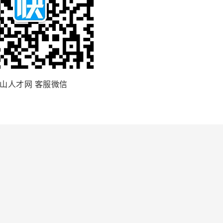
山人才网 客服微信