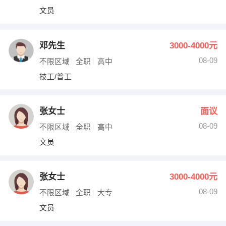
文员
邓先生
3000-4000元
08-09
不限区域
全职
高中
技工/普工
张女士
面议
08-09
不限区域
全职
高中
文员
张女士
3000-4000元
08-09
不限区域
全职
大专
文员