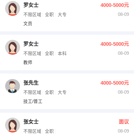
罗女士
4000-5000元
08-09
不限区域
全职
大专
文员
罗女士
4000-5000元
08-09
不限区域
全职
本科
教师
张先生
4000-5000元
08-09
不限区域
全职
大专
技工/普工
张女士
面议
08-09
不限区域
全职