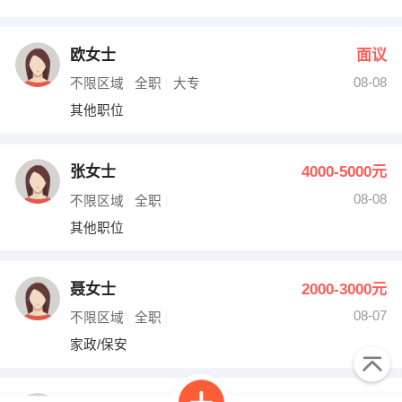
欧女士
面议
08-08
不限区域
全职
大专
其他职位
张女士
4000-5000元
08-08
不限区域
全职
其他职位
聂女士
2000-3000元
08-07
不限区域
全职
家政/保安