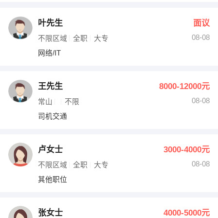
叶先生
面议
08-08
不限区域
全职
大专
网络/IT
王先生
8000-12000元
08-08
常山
不限
司机交通
卢女士
3000-4000元
08-08
不限区域
全职
大专
其他职位
张女士
4000-5000元