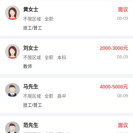
黄女士
面议
08-09
不限区域
全职
技工/普工
刘女士
2000-3000元
08-09
不限区域
全职
本科
教师
马先生
4000-5000元
08-09
不限区域
全职
高中
技工/普工
范先生
面议