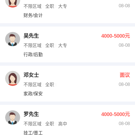
08-08
不限区域
全职
大专
财务/会计
吴先生
4000-5000元
08-08
不限区域
全职
大专
行政/后勤
邓女士
面议
08-08
不限区域
全职
家政/保安
罗先生
4000-5000元
08-08
不限区域
全职
高中
技工/普工