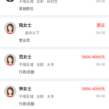
08-08
不限区域
全职
研究生
其他职位
陆女士
面议
08-08
高中以下
营业员
范女士
5000-8000元
08-08
不限区域
全职
大专
行政/后勤
钟女士
3000-4000元
08-08
不限区域
全职
大专
行政/后勤