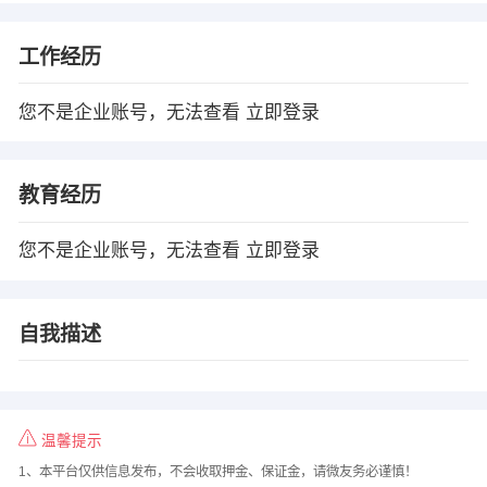
工作经历
您不是企业账号，无法查看
立即登录
教育经历
您不是企业账号，无法查看
立即登录
自我描述
温馨提示
1、本平台仅供信息发布，不会收取押金、保证金，请微友务必谨慎！