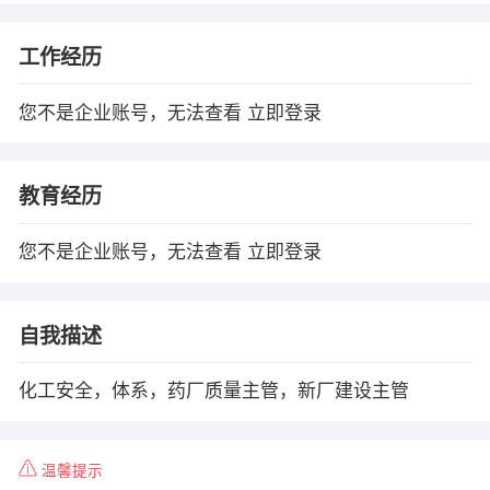
工作经历
您不是企业账号，无法查看
立即登录
教育经历
您不是企业账号，无法查看
立即登录
自我描述
化工安全，体系，药厂质量主管，新厂建设主管
温馨提示