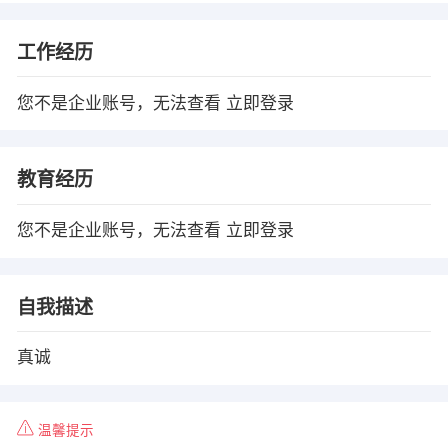
工作经历
您不是企业账号，无法查看
立即登录
教育经历
您不是企业账号，无法查看
立即登录
自我描述
真诚
温馨提示