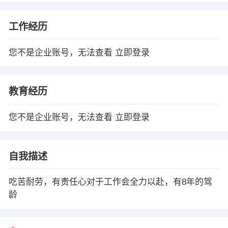
工作经历
您不是企业账号，无法查看
立即登录
教育经历
您不是企业账号，无法查看
立即登录
自我描述
吃苦耐劳，有责任心对于工作会全力以赴，有8年的驾
龄