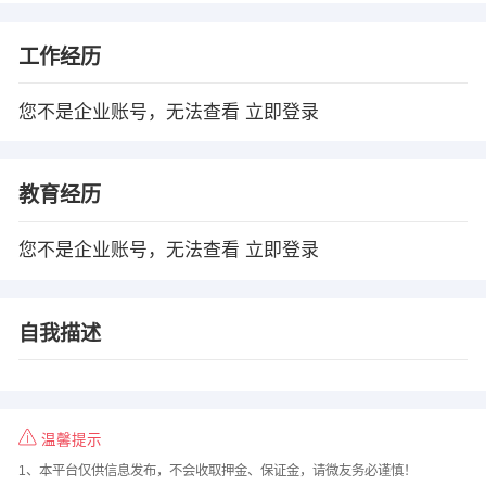
工作经历
您不是企业账号，无法查看
立即登录
教育经历
您不是企业账号，无法查看
立即登录
自我描述
温馨提示
1、本平台仅供信息发布，不会收取押金、保证金，请微友务必谨慎！