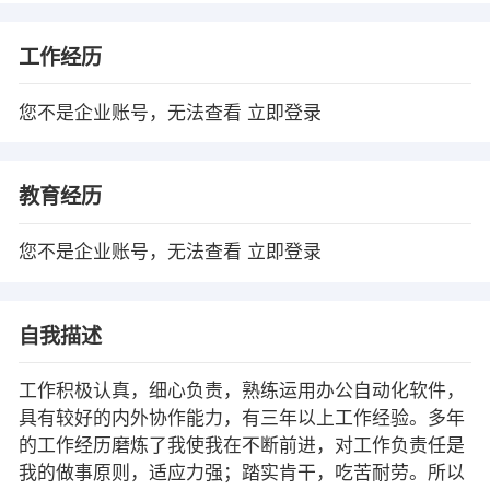
工作经历
您不是企业账号，无法查看
立即登录
教育经历
您不是企业账号，无法查看
立即登录
自我描述
工作积极认真，细心负责，熟练运用办公自动化软件，
具有较好的内外协作能力，有三年以上工作经验。多年
的工作经历磨炼了我使我在不断前进，对工作负责任是
我的做事原则，适应力强；踏实肯干，吃苦耐劳。所以