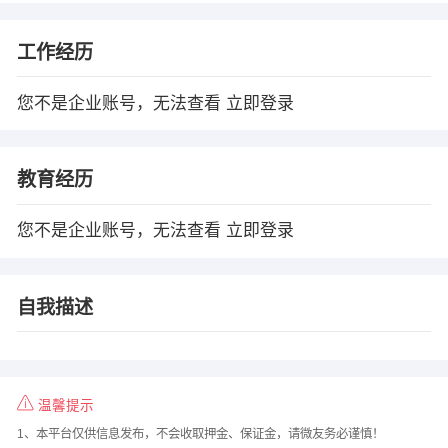
工作经历
您不是企业账号，无法查看
立即登录
教育经历
您不是企业账号，无法查看
立即登录
自我描述
温馨提示
1、本平台仅供信息发布，不会收取押金、保证金，请微友务必谨慎！