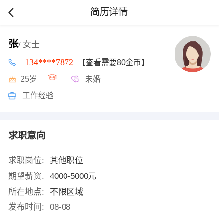
简历详情
张
/ 女士
134****7872
【查看需要80金币】
25岁
未婚
工作经验
求职意向
求职岗位:
其他职位
期望薪资:
4000-5000元
所在地点:
不限区域
发布时间:
08-08