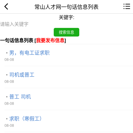
常山人才网一句话信息列表
关键字:
一句话信息列表 [
我要发布信息
]
男，有电工证求职
08-08
司机或普工
08-08
普工 司机
08-08
求职（寒假工）
08-08