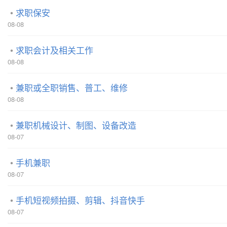
求职保安
08-08
求职会计及相关工作
08-08
兼职或全职销售、普工、维修
08-08
兼职机械设计、制图、设备改造
08-07
手机兼职
08-07
手机短视频拍摄、剪辑、抖音快手
08-07